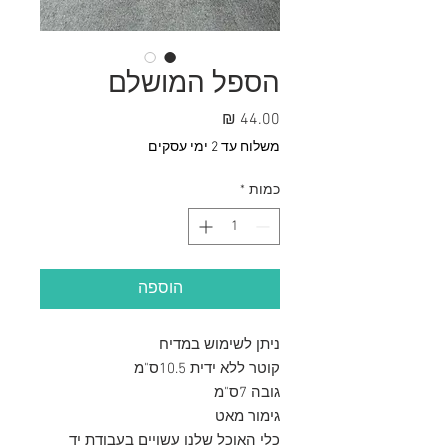
הספל המושלם
מחיר
משלוח עד 2 ימי עסקים
כמות
*
הוספה
ניתן לשימוש במדיח
קוטר ללא ידית 10.5ס"מ
גובה 7ס"מ
גימור מאט
כלי האוכל שלנו עשויים בעבודת יד