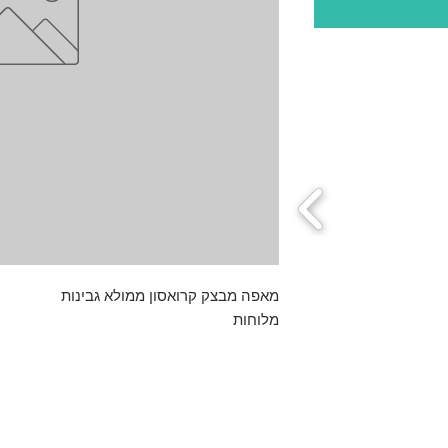
מאפה מבצק קרואסון ממולא גבינות
מלוחות