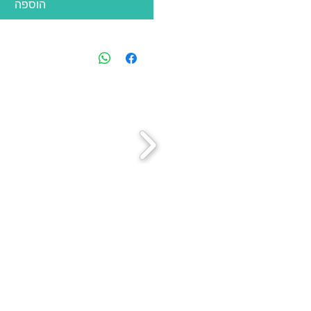
הוספה