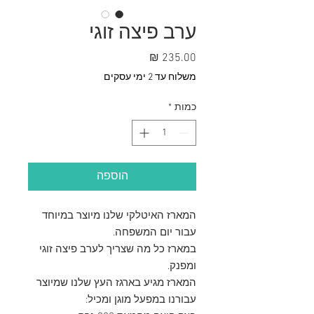
ערב פיצה זוגי
מחיר
משלוח עד 2 ימי עסקים
כמות
*
הוספה
המארז האיטלקי שלנו מיוצר במיוחד
עבור יום המשפחה.
במארז כל מה שצריך לערב פיצה זוגי
ומפנק.
המארז מגיע בארגז העץ שלנו שמיוצר
עבורנו במפעל מוגן ומכיל: