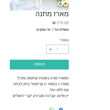
מארז מתנה
מחיר
משלוח עד 2 ימי עסקים
כמות
*
הוספה
המארז מגיע בשקית קראפט ומכיל:
מארז 6 כוסות יין קריסטל (ניתן לבחור
עם/ללא רגל)
יין אדום, קברנה סוביניון יקבי ירושלים