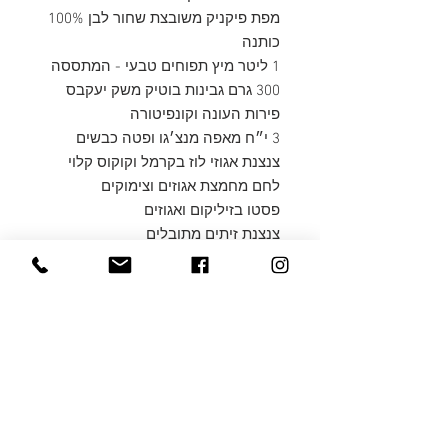
מפת פיקניק משובצת שחור לבן 100%
כותנה
1 ליטר מיץ תפוחים טבעי - המתססה
300 גרם גבינות בוטיק משק יעקבס
פירות העונה וקונפיטורה
3 י״ח מאפה מנצ׳גו ופטה כבשים
צנצנת אגוזי לוז בקרמל וקוקוס קלוי
לחם מחמצת אגוזים וצימוקים
פסטו בזיליקום ואגוזים
צנצנת זיתים מתובלים