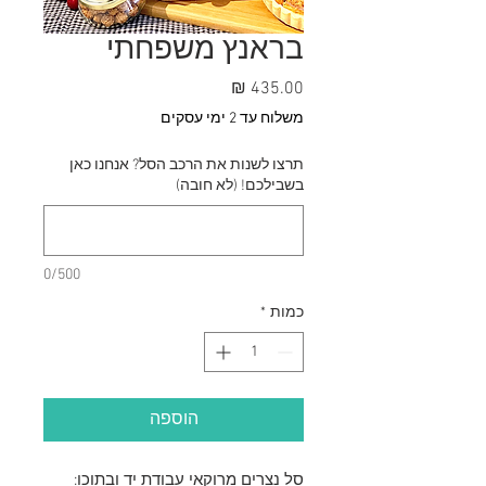
בראנץ משפחתי
מחיר
משלוח עד 2 ימי עסקים
תרצו לשנות את הרכב הסל? אנחנו כאן
בשבילכם! (לא חובה)
0/500
כמות
*
הוספה
סל נצרים מרוקאי עבודת יד ובתוכו: