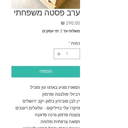
ערב פסטה משפחתי
מחיר
משלוח עד 2 ימי עסקים
כמות
*
הוספה
המארז מגיע בארגז עץ ומכיל:
רביולי פולנטה ופרמזן
יין לבן סוביניון בלאן-יקב ירושלים
מיקרו עלי בזיליקום - עלעלים רעננים
צנצנת פרמזן גרנה פדאנה
חמאה צרפתית מלוחה