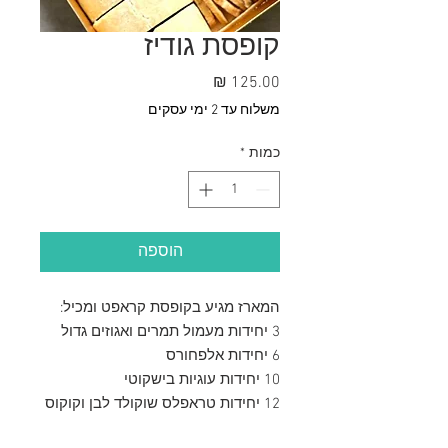
קופסת גודיז
מחיר
משלוח עד 2 ימי עסקים
כמות
*
הוספה
המארז מגיע בקופסת קראפט ומכיל:
3 יחידות מעמול תמרים ואגוזים גדול
6 יחידות אלפחורס
10 יחידות עוגיות בישקוטי
12 יחידות טראפלס שוקולד לבן וקוקוס