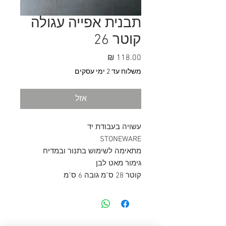
תבנית אפייה עגולה
קוטר 26
מחיר
משלוח עד 2 ימי עסקים
אזל
עשויה בעבודת יד
STONEWARE
מתאימה לשימוש בתנור ובמדיח
גימור מאט לבן
קוטר 28 ס"מ גובה 6 ס"מ