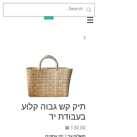
תיק קש גבוה קלוע
בעבודת יד
מחיר
משלוח עד 2 ימי עסקים