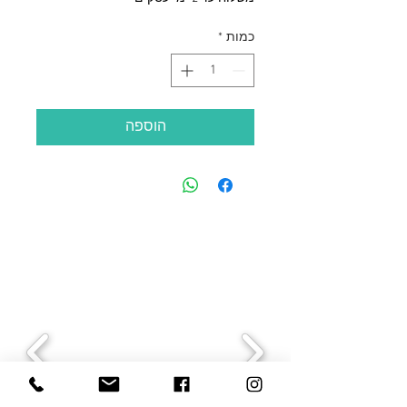
כמות
*
הוספה