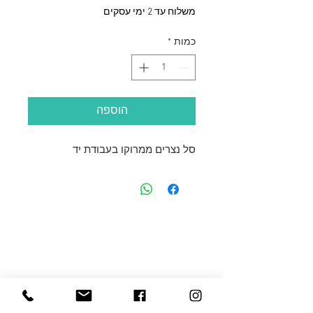
משלוח עד 2 ימי עסקים
כמות
*
הוספה
סל נצרים ממרוקו בעבודת יד