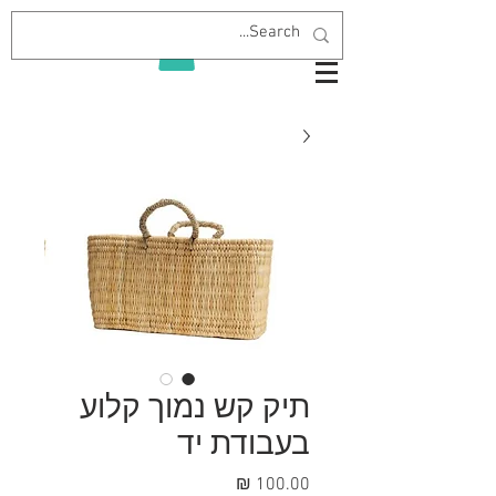
תיק קש נמוך קלוע
בעבודת יד
מחיר