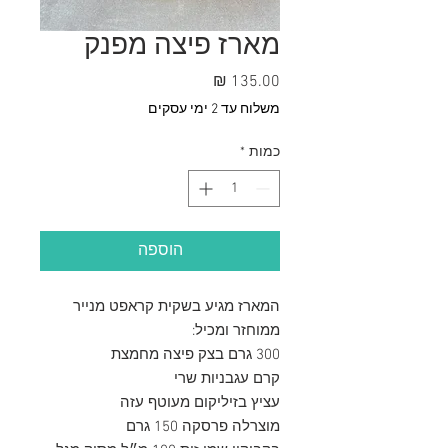
מארז פיצה מפנק
מחיר
משלוח עד 2 ימי עסקים
כמות
*
הוספה
המארז מגיע בשקית קראפט מנייר
ממוחזר ומכיל:
300 גרם בצק פיצה מחמצת
קרם עגבניות שרי
עציץ בזיליקום מעוטף עזה
מוצרלה פרסקה 150 גרם