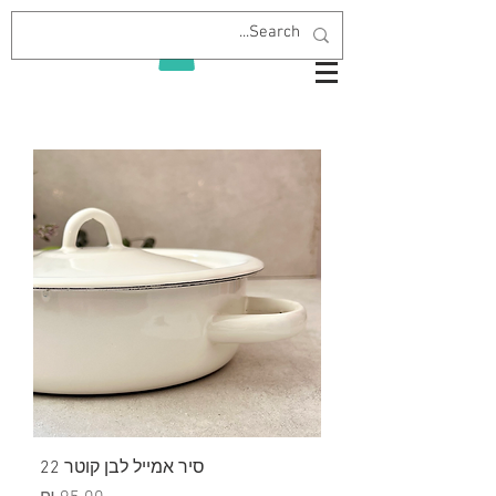
סיר אמייל לבן קוטר 22