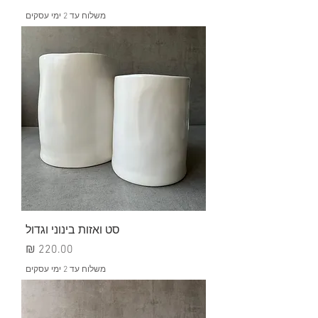
משלוח עד 2 ימי עסקים
סט ואזות בינוני וגדול
מחיר
משלוח עד 2 ימי עסקים