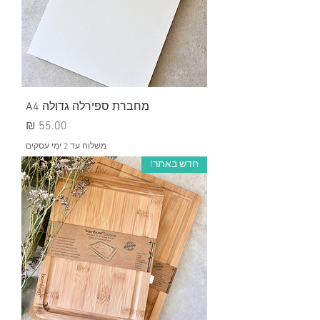
מחברת ספירלה גדולה A4
מחיר
משלוח עד 2 ימי עסקים
חדש באתר!