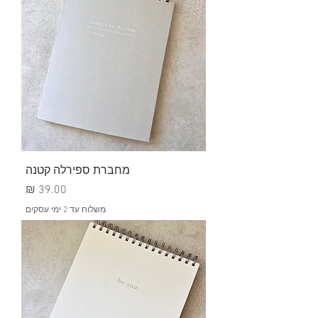
מחברת ספירלה קטנה
מחיר
משלוח עד 2 ימי עסקים