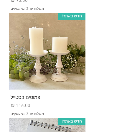
מחיר
משלוח עד 2 ימי עסקים
חדש באתר!
פמוטים בסטייל
מחיר
משלוח עד 2 ימי עסקים
חדש באתר!